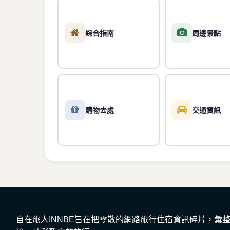
綜合指南
周邊景點
購物去處
交通資訊
自在旅人INNBE旨在把零散的網路旅行住宿資訊碎片，