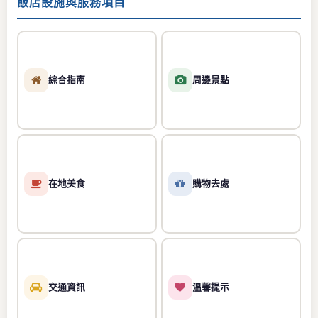
飯店設施與服務項目
綜合指南
周邊景點
在地美食
購物去處
交通資訊
溫馨提示