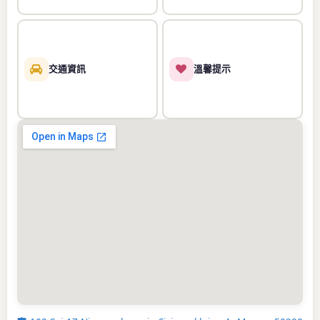
交通資訊
溫馨提示